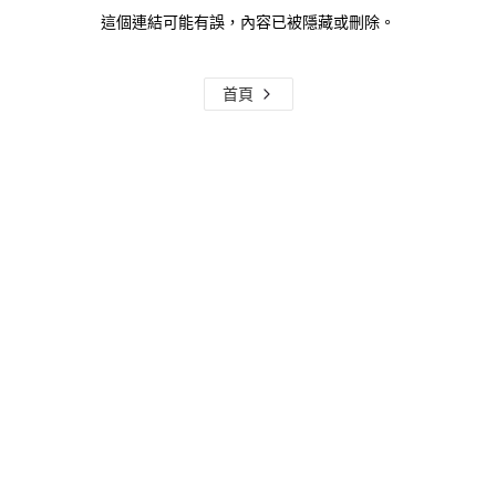
這個連結可能有誤，內容已被隱藏或刪除。
首頁