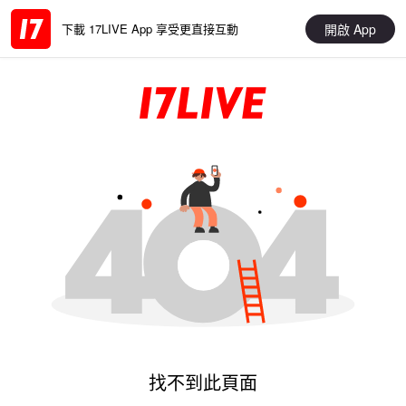
開啟 App
下載 17LIVE App 享受更直接互動
找不到此頁面