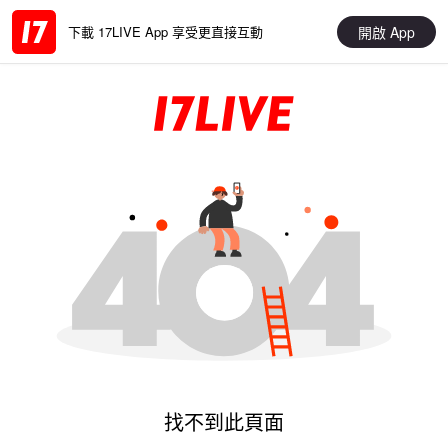
開啟 App
下載 17LIVE App 享受更直接互動
找不到此頁面