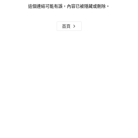
這個連結可能有誤，內容已被隱藏或刪除。
首頁