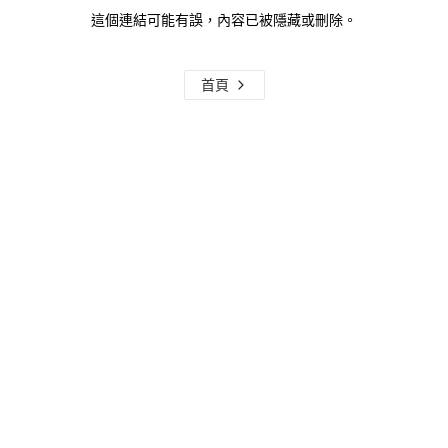
這個連結可能有誤，內容已被隱藏或刪除。
首頁