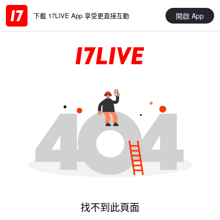
開啟 App
下載 17LIVE App 享受更直接互動
找不到此頁面