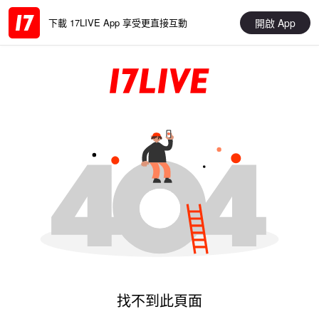
開啟 App
下載 17LIVE App 享受更直接互動
找不到此頁面