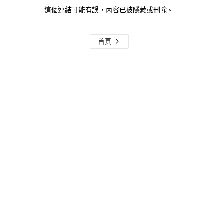
這個連結可能有誤，內容已被隱藏或刪除。
首頁