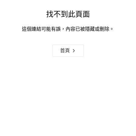
找不到此頁面
這個連結可能有誤，內容已被隱藏或刪除。
首頁