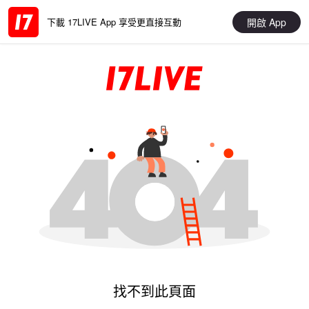
開啟 App
下載 17LIVE App 享受更直接互動
找不到此頁面