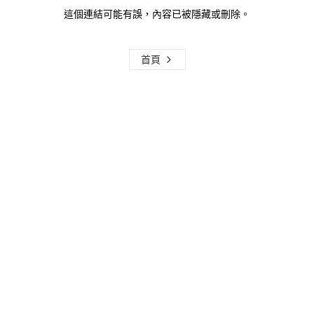
這個連結可能有誤，內容已被隱藏或刪除。
首頁