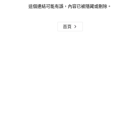
這個連結可能有誤，內容已被隱藏或刪除。
首頁