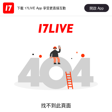
開啟 App
下載 17LIVE App 享受更直接互動
找不到此頁面