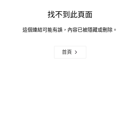
找不到此頁面
這個連結可能有誤，內容已被隱藏或刪除。
首頁