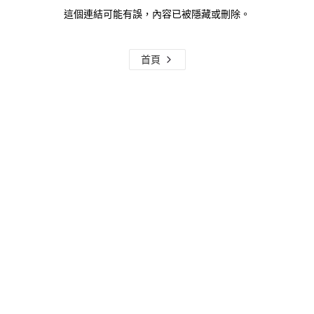
這個連結可能有誤，內容已被隱藏或刪除。
首頁