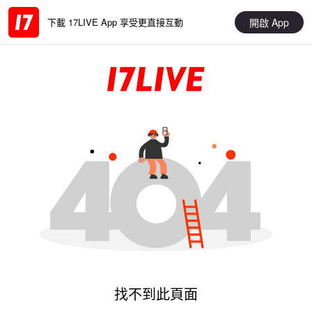
開啟 App
下載 17LIVE App 享受更直接互動
找不到此頁面