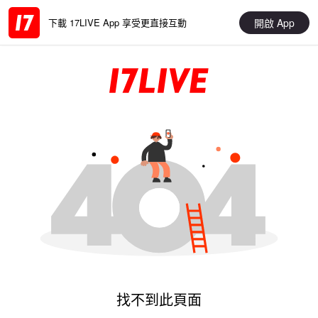
開啟 App
下載 17LIVE App 享受更直接互動
找不到此頁面