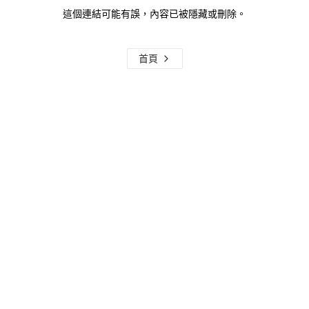
這個連結可能有誤，內容已被隱藏或刪除。
首頁