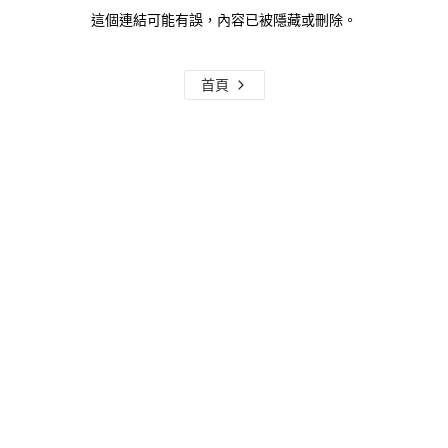
這個連結可能有誤，內容已被隱藏或刪除。
首頁