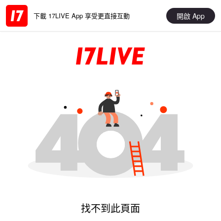
開啟 App
下載 17LIVE App 享受更直接互動
找不到此頁面