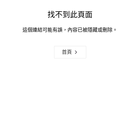
找不到此頁面
這個連結可能有誤，內容已被隱藏或刪除。
首頁