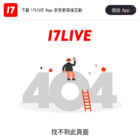
開啟 App
下載 17LIVE App 享受更直接互動
找不到此頁面