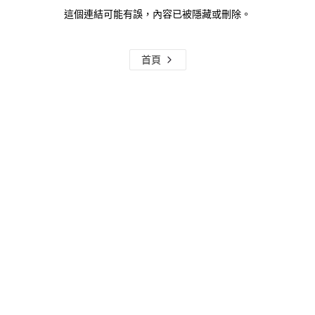
這個連結可能有誤，內容已被隱藏或刪除。
首頁