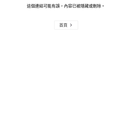
這個連結可能有誤，內容已被隱藏或刪除。
首頁