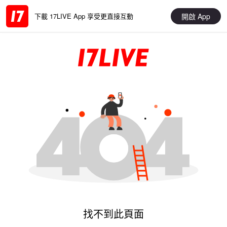
開啟 App
下載 17LIVE App 享受更直接互動
找不到此頁面