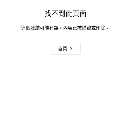
找不到此頁面
這個連結可能有誤，內容已被隱藏或刪除。
首頁