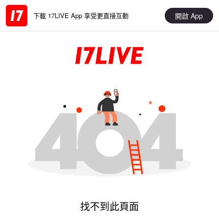
開啟 App
下載 17LIVE App 享受更直接互動
找不到此頁面