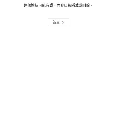
這個連結可能有誤，內容已被隱藏或刪除。
首頁