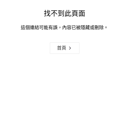
找不到此頁面
這個連結可能有誤，內容已被隱藏或刪除。
首頁