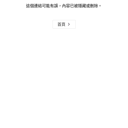
這個連結可能有誤，內容已被隱藏或刪除。
首頁