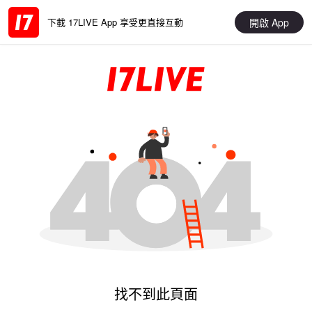
開啟 App
下載 17LIVE App 享受更直接互動
找不到此頁面