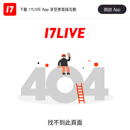
開啟 App
下載 17LIVE App 享受更直接互動
找不到此頁面