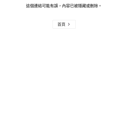
這個連結可能有誤，內容已被隱藏或刪除。
首頁