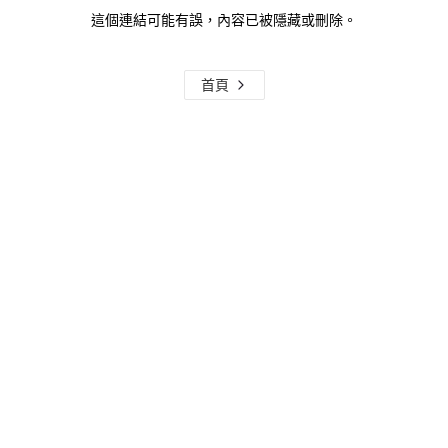
這個連結可能有誤，內容已被隱藏或刪除。
首頁