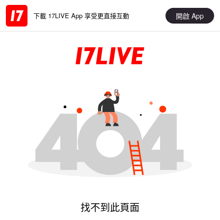
開啟 App
下載 17LIVE App 享受更直接互動
找不到此頁面