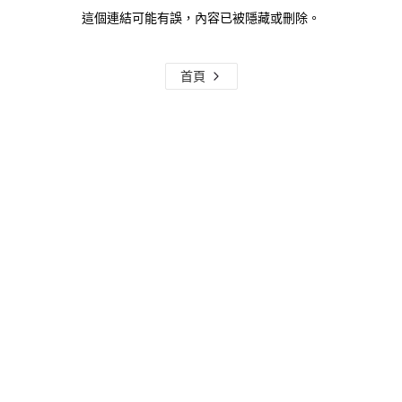
這個連結可能有誤，內容已被隱藏或刪除。
首頁