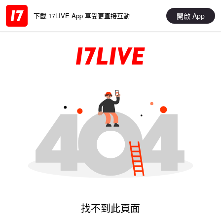
開啟 App
下載 17LIVE App 享受更直接互動
找不到此頁面