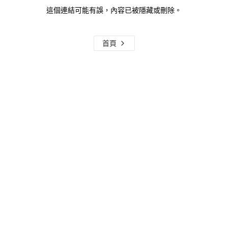
這個連結可能有誤，內容已被隱藏或刪除。
首頁