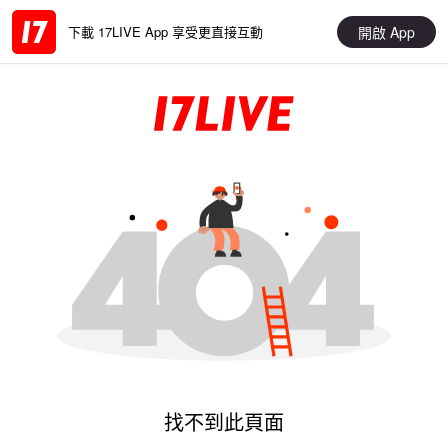
開啟 App
下載 17LIVE App 享受更直接互動
找不到此頁面