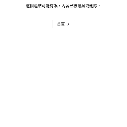
這個連結可能有誤，內容已被隱藏或刪除。
首頁