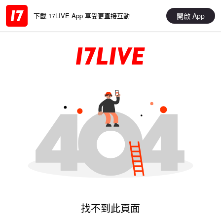
開啟 App
下載 17LIVE App 享受更直接互動
找不到此頁面