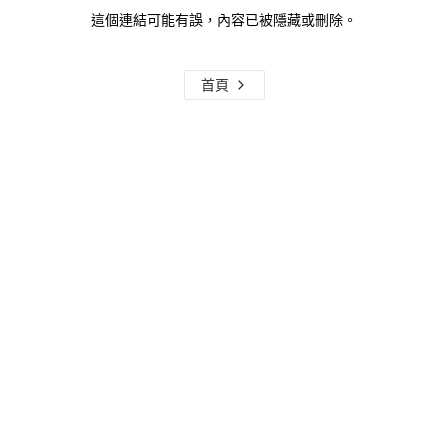
這個連結可能有誤，內容已被隱藏或刪除。
首頁