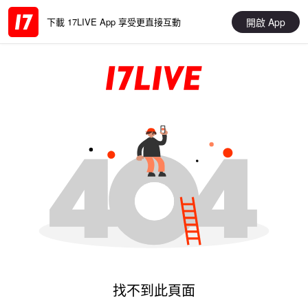
開啟 App
下載 17LIVE App 享受更直接互動
找不到此頁面