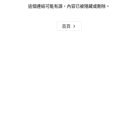
這個連結可能有誤，內容已被隱藏或刪除。
首頁