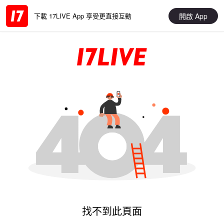
開啟 App
下載 17LIVE App 享受更直接互動
找不到此頁面