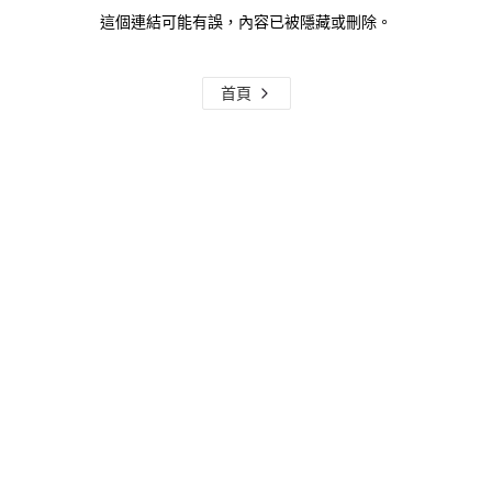
這個連結可能有誤，內容已被隱藏或刪除。
首頁