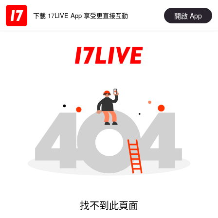
開啟 App
下載 17LIVE App 享受更直接互動
找不到此頁面