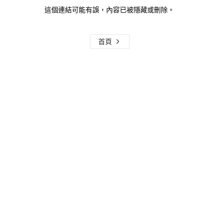
這個連結可能有誤，內容已被隱藏或刪除。
首頁