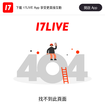
開啟 App
下載 17LIVE App 享受更直接互動
找不到此頁面