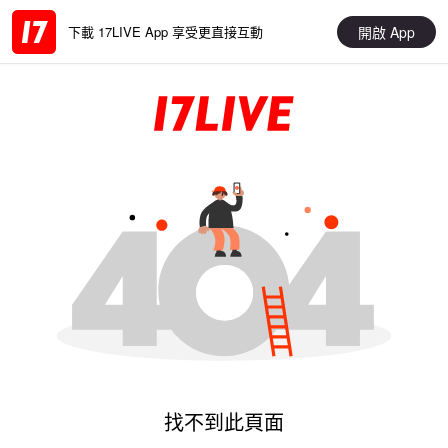
開啟 App
下載 17LIVE App 享受更直接互動
找不到此頁面