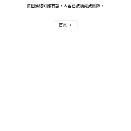
這個連結可能有誤，內容已被隱藏或刪除。
首頁