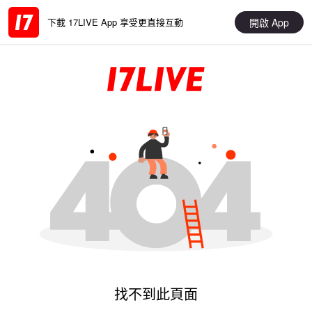
開啟 App
下載 17LIVE App 享受更直接互動
找不到此頁面