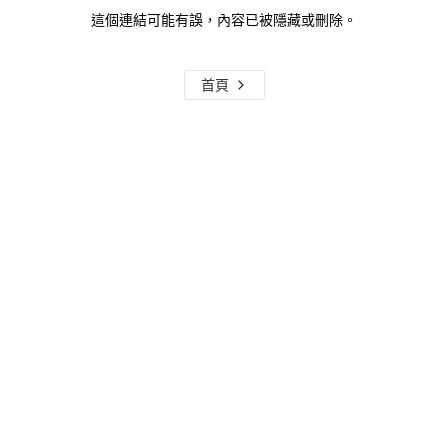
這個連結可能有誤，內容已被隱藏或刪除。
首頁