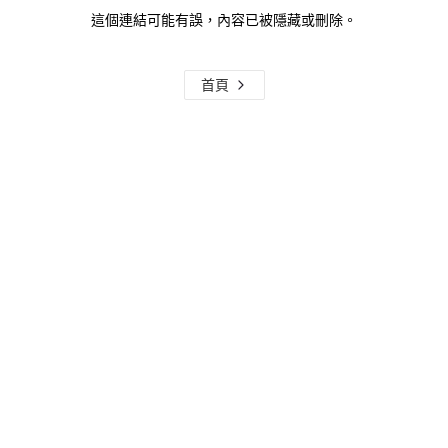
這個連結可能有誤，內容已被隱藏或刪除。
首頁