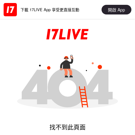
開啟 App
下載 17LIVE App 享受更直接互動
找不到此頁面