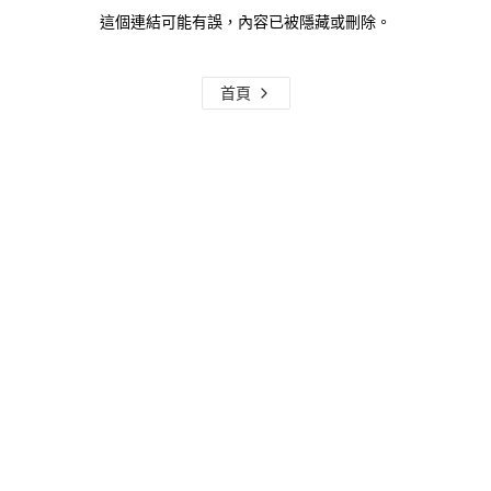
這個連結可能有誤，內容已被隱藏或刪除。
首頁