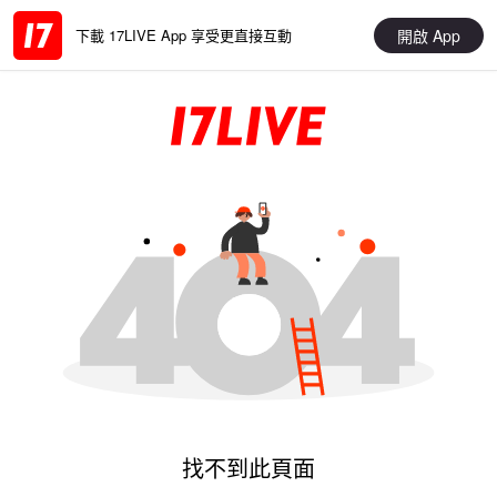
開啟 App
下載 17LIVE App 享受更直接互動
找不到此頁面