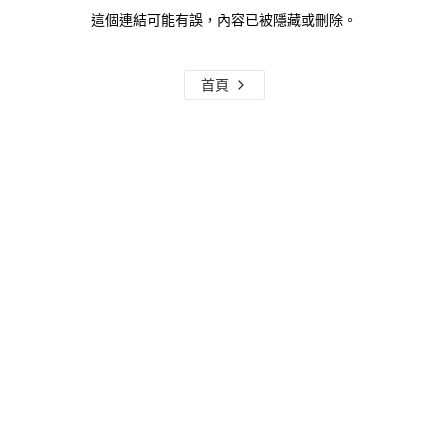
這個連結可能有誤，內容已被隱藏或刪除。
首頁