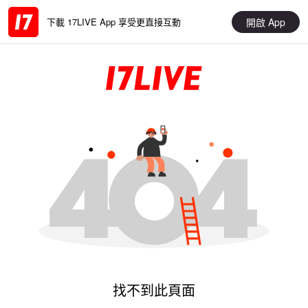
開啟 App
下載 17LIVE App 享受更直接互動
找不到此頁面