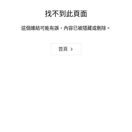
找不到此頁面
這個連結可能有誤，內容已被隱藏或刪除。
首頁