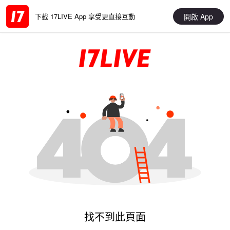
開啟 App
下載 17LIVE App 享受更直接互動
找不到此頁面