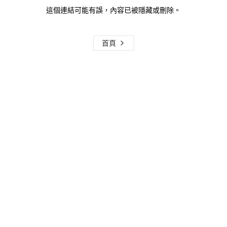
這個連結可能有誤，內容已被隱藏或刪除。
首頁