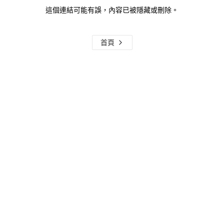
這個連結可能有誤，內容已被隱藏或刪除。
首頁