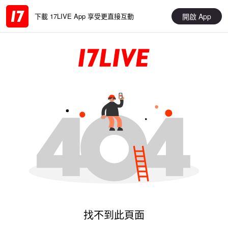
開啟 App
下載 17LIVE App 享受更直接互動
找不到此頁面