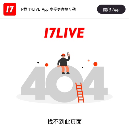
開啟 App
下載 17LIVE App 享受更直接互動
找不到此頁面