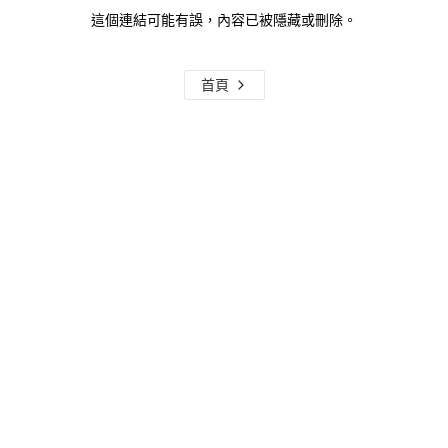
這個連結可能有誤，內容已被隱藏或刪除。
首頁