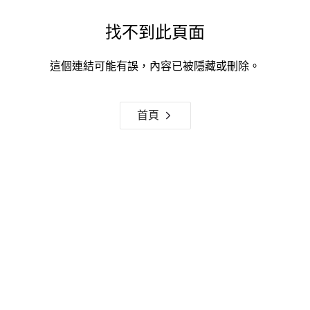
找不到此頁面
這個連結可能有誤，內容已被隱藏或刪除。
首頁