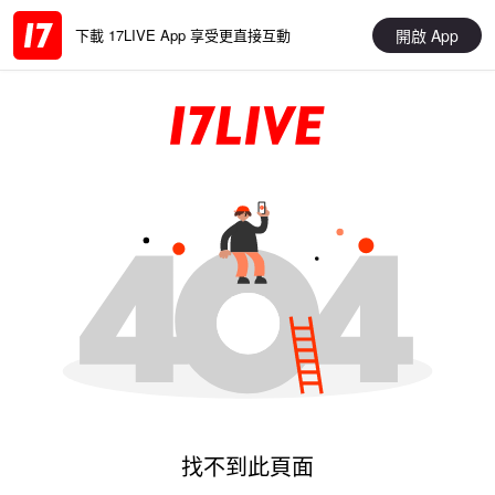
開啟 App
下載 17LIVE App 享受更直接互動
找不到此頁面