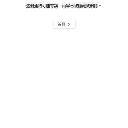
這個連結可能有誤，內容已被隱藏或刪除。
首頁