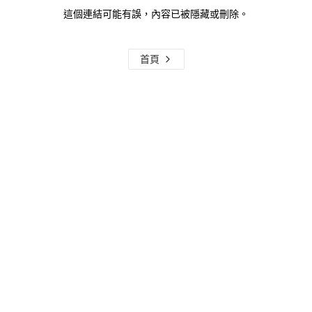
這個連結可能有誤，內容已被隱藏或刪除。
首頁