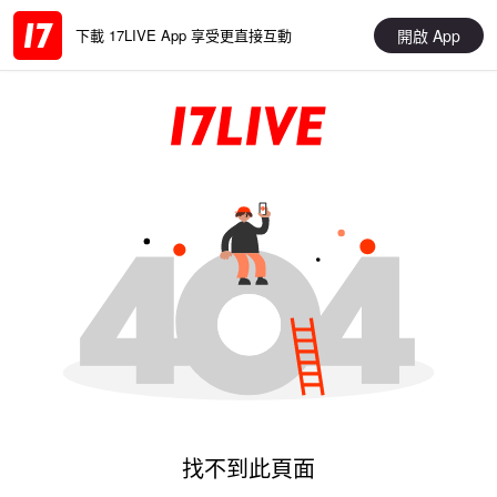
開啟 App
下載 17LIVE App 享受更直接互動
找不到此頁面