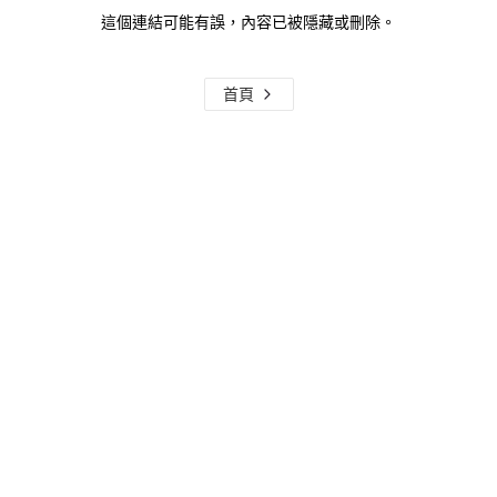
這個連結可能有誤，內容已被隱藏或刪除。
首頁