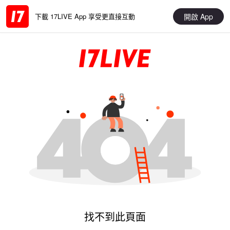
開啟 App
下載 17LIVE App 享受更直接互動
找不到此頁面