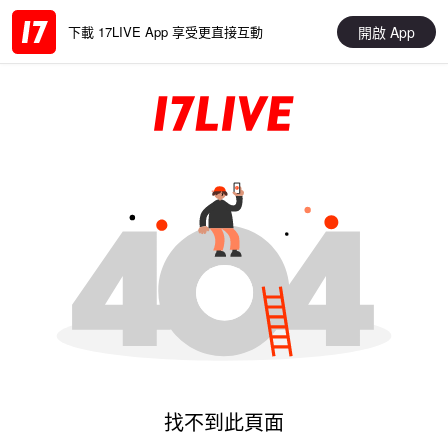
開啟 App
下載 17LIVE App 享受更直接互動
找不到此頁面