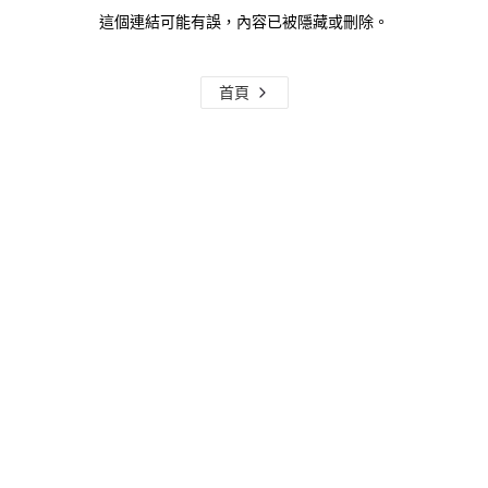
這個連結可能有誤，內容已被隱藏或刪除。
首頁