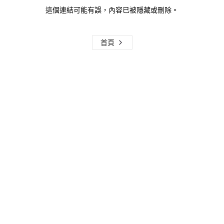
這個連結可能有誤，內容已被隱藏或刪除。
首頁