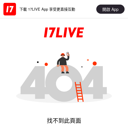
開啟 App
下載 17LIVE App 享受更直接互動
找不到此頁面