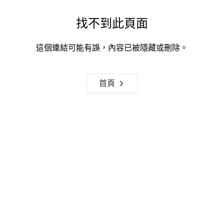
找不到此頁面
這個連結可能有誤，內容已被隱藏或刪除。
首頁