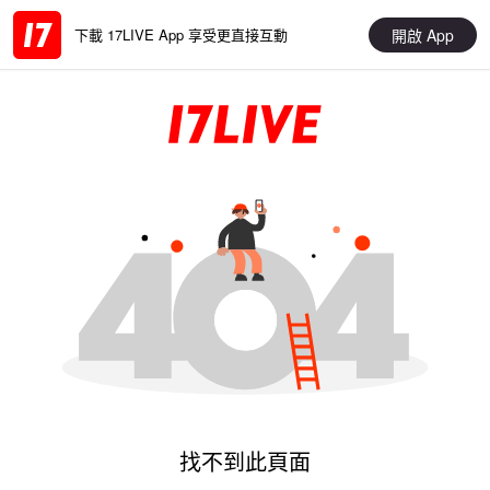
開啟 App
下載 17LIVE App 享受更直接互動
找不到此頁面