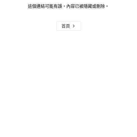
這個連結可能有誤，內容已被隱藏或刪除。
首頁