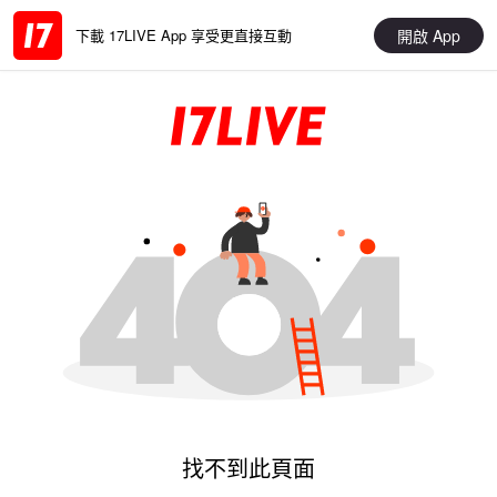
開啟 App
下載 17LIVE App 享受更直接互動
找不到此頁面