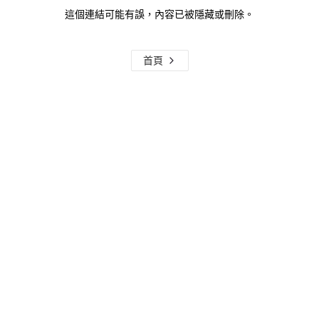
這個連結可能有誤，內容已被隱藏或刪除。
首頁