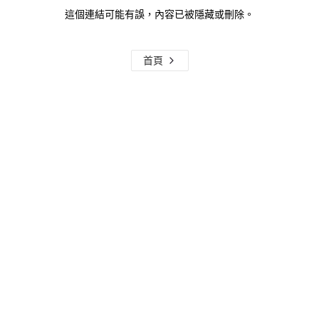
這個連結可能有誤，內容已被隱藏或刪除。
首頁