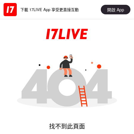
開啟 App
下載 17LIVE App 享受更直接互動
找不到此頁面