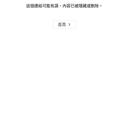
這個連結可能有誤，內容已被隱藏或刪除。
首頁