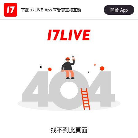
開啟 App
下載 17LIVE App 享受更直接互動
找不到此頁面