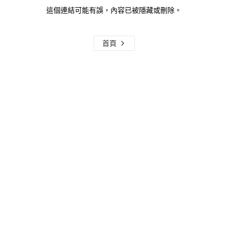
這個連結可能有誤，內容已被隱藏或刪除。
首頁