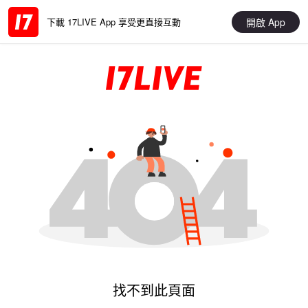
開啟 App
下載 17LIVE App 享受更直接互動
找不到此頁面