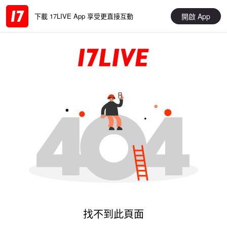
開啟 App
下載 17LIVE App 享受更直接互動
找不到此頁面