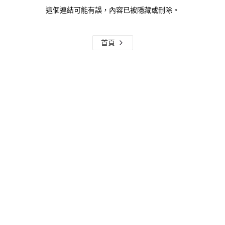
這個連結可能有誤，內容已被隱藏或刪除。
首頁