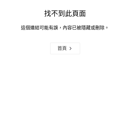
找不到此頁面
這個連結可能有誤，內容已被隱藏或刪除。
首頁